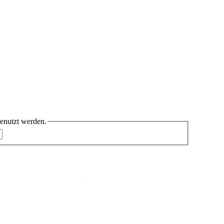
benutzt werden.