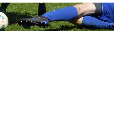
Meine Heimat - Mein Stolz - Mei